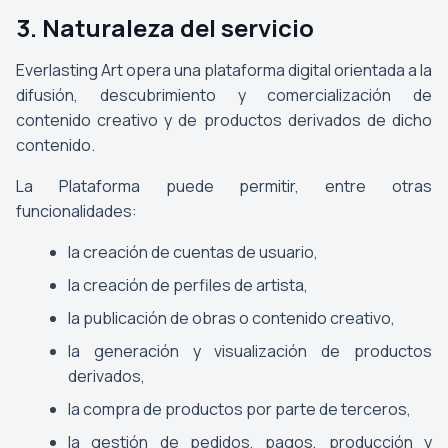
3. Naturaleza del servicio
Everlasting Art opera una plataforma digital orientada a la
difusión, descubrimiento y comercialización de
contenido creativo y de productos derivados de dicho
contenido.
La Plataforma puede permitir, entre otras
funcionalidades:
la creación de cuentas de usuario,
la creación de perfiles de artista,
la publicación de obras o contenido creativo,
la generación y visualización de productos
derivados,
la compra de productos por parte de terceros,
la gestión de pedidos, pagos, producción y