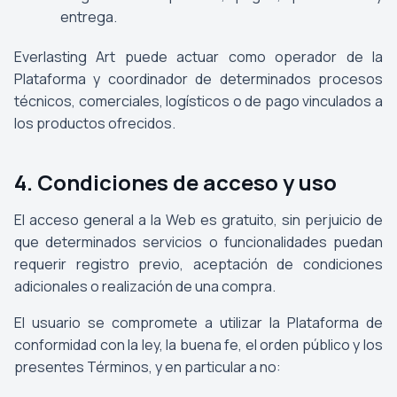
entrega.
Everlasting Art puede actuar como operador de la
Plataforma y coordinador de determinados procesos
técnicos, comerciales, logísticos o de pago vinculados a
los productos ofrecidos.
4. Condiciones de acceso y uso
El acceso general a la Web es gratuito, sin perjuicio de
que determinados servicios o funcionalidades puedan
requerir registro previo, aceptación de condiciones
adicionales o realización de una compra.
El usuario se compromete a utilizar la Plataforma de
conformidad con la ley, la buena fe, el orden público y los
presentes Términos, y en particular a no: