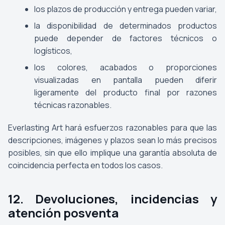
los plazos de producción y entrega pueden variar,
la disponibilidad de determinados productos
puede depender de factores técnicos o
logísticos,
los colores, acabados o proporciones
visualizadas en pantalla pueden diferir
ligeramente del producto final por razones
técnicas razonables.
Everlasting Art hará esfuerzos razonables para que las
descripciones, imágenes y plazos sean lo más precisos
posibles, sin que ello implique una garantía absoluta de
coincidencia perfecta en todos los casos.
12. Devoluciones, incidencias y
atención posventa