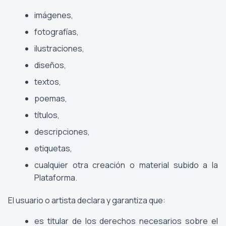
imágenes,
fotografías,
ilustraciones,
diseños,
textos,
poemas,
títulos,
descripciones,
etiquetas,
cualquier otra creación o material subido a la
Plataforma.
El usuario o artista declara y garantiza que:
es titular de los derechos necesarios sobre el