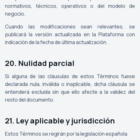
normativos, técnicos, operativos o del modelo de
negocio.
Cuando las modificaciones sean relevantes, se
publicará la versión actualizada en la Plataforma con
indicación de la fecha de última actualización.
20. Nulidad parcial
Si alguna de las cláusulas de estos Términos fuese
declarada nula, inválida o inaplicable, dicha cláusula se
entenderá excluida sin que ello afecte a la validez del
resto del documento.
21. Ley aplicable y jurisdicción
Estos Términos se regirán por la legislación española.