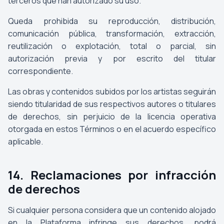
terceros que han autorizado su uso.
Queda prohibida su reproducción, distribución,
comunicación pública, transformación, extracción,
reutilización o explotación, total o parcial, sin
autorización previa y por escrito del titular
correspondiente.
Las obras y contenidos subidos por los artistas seguirán
siendo titularidad de sus respectivos autores o titulares
de derechos, sin perjuicio de la licencia operativa
otorgada en estos Términos o en el acuerdo específico
aplicable.
14. Reclamaciones por infracción
de derechos
Si cualquier persona considera que un contenido alojado
en la Plataforma infringe sus derechos, podrá