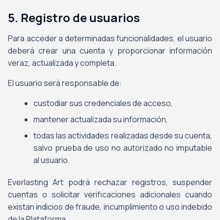
5. Registro de usuarios
Para acceder a determinadas funcionalidades, el usuario
deberá crear una cuenta y proporcionar información
veraz, actualizada y completa.
El usuario será responsable de:
custodiar sus credenciales de acceso,
mantener actualizada su información,
todas las actividades realizadas desde su cuenta,
salvo prueba de uso no autorizado no imputable
al usuario.
Everlasting Art podrá rechazar registros, suspender
cuentas o solicitar verificaciones adicionales cuando
existan indicios de fraude, incumplimiento o uso indebido
de la Plataforma.