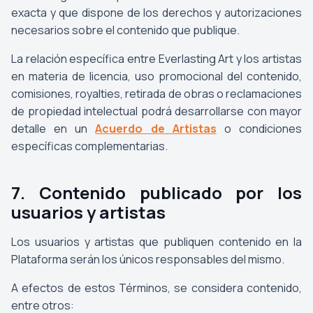
exacta y que dispone de los derechos y autorizaciones
necesarios sobre el contenido que publique.
La relación específica entre Everlasting Art y los artistas
en materia de licencia, uso promocional del contenido,
comisiones, royalties, retirada de obras o reclamaciones
de propiedad intelectual podrá desarrollarse con mayor
detalle en un
Acuerdo de Artistas
o condiciones
específicas complementarias.
7. Contenido publicado por los
usuarios y artistas
Los usuarios y artistas que publiquen contenido en la
Plataforma serán los únicos responsables del mismo.
A efectos de estos Términos, se considera contenido,
entre otros: