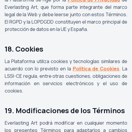
Everlasting Art, que forma parte integrante del marco
legal de la Web y debe leerse junto con estos Términos.
El RGPD y la LOPDGDD constituyen el marco principal de
protección de datos en la UE y España.
18. Cookies
La Plataforma utiliza cookies y tecnologías similares de
acuerdo con lo previsto en la
Política de Cookies
. La
LSSI-CE regula, entre otras cuestiones, obligaciones de
información en servicios electrónicos y el uso de
cookies.
19. Modificaciones de los Términos
Everlasting Art podrá modificar en cualquier momento
los presentes Términos para adaptarlos a cambios