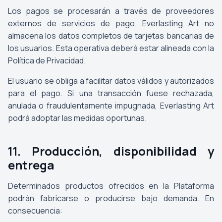
Los pagos se procesarán a través de proveedores
externos de servicios de pago. Everlasting Art no
almacena los datos completos de tarjetas bancarias de
los usuarios. Esta operativa deberá estar alineada con la
Política de Privacidad.
El usuario se obliga a facilitar datos válidos y autorizados
para el pago. Si una transacción fuese rechazada,
anulada o fraudulentamente impugnada, Everlasting Art
podrá adoptar las medidas oportunas.
11. Producción, disponibilidad y
entrega
Determinados productos ofrecidos en la Plataforma
podrán fabricarse o producirse bajo demanda. En
consecuencia: