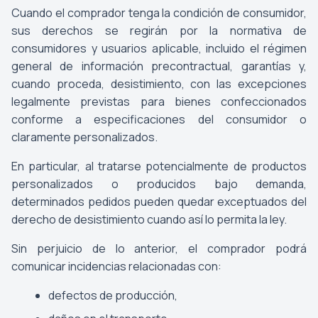
Cuando el comprador tenga la condición de consumidor,
sus derechos se regirán por la normativa de
consumidores y usuarios aplicable, incluido el régimen
general de información precontractual, garantías y,
cuando proceda, desistimiento, con las excepciones
legalmente previstas para bienes confeccionados
conforme a especificaciones del consumidor o
claramente personalizados.
En particular, al tratarse potencialmente de productos
personalizados o producidos bajo demanda,
determinados pedidos pueden quedar exceptuados del
derecho de desistimiento cuando así lo permita la ley.
Sin perjuicio de lo anterior, el comprador podrá
comunicar incidencias relacionadas con:
defectos de producción,