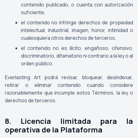
contenido publicado, o cuenta con autorización
suficiente,
el contenido no infringe derechos de propiedad
intelectual, industrial, imagen, honor, intimidad o
cualesquiera otros derechos de terceros,
el contenido no es ilícito, engañoso, ofensivo,
discriminatorio, difamatorio ni contrario a la ley o al
orden público.
Everlasting Art podrá revisar, bloquear, desindexar,
retirar o eliminar contenido cuando considere
razonablemente que incumple estos Términos, la ley o
derechos de terceros.
8. Licencia limitada para la
operativa de la Plataforma