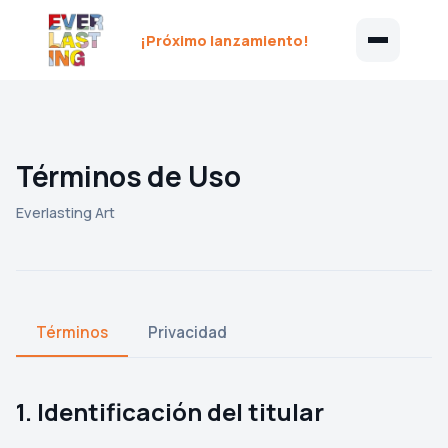
¡Próximo lanzamiento!
Términos de Uso
Everlasting Art
Términos
Privacidad
1. Identificación del titular