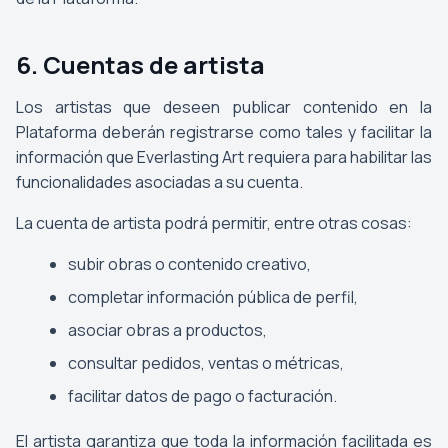
6. Cuentas de artista
Los artistas que deseen publicar contenido en la
Plataforma deberán registrarse como tales y facilitar la
información que Everlasting Art requiera para habilitar las
funcionalidades asociadas a su cuenta.
La cuenta de artista podrá permitir, entre otras cosas:
subir obras o contenido creativo,
completar información pública de perfil,
asociar obras a productos,
consultar pedidos, ventas o métricas,
facilitar datos de pago o facturación.
El artista garantiza que toda la información facilitada es