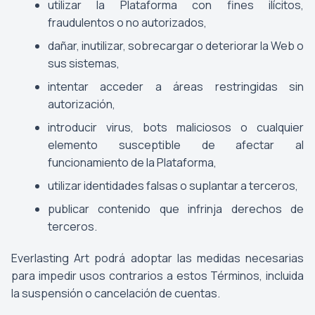
utilizar la Plataforma con fines ilícitos,
fraudulentos o no autorizados,
dañar, inutilizar, sobrecargar o deteriorar la Web o
sus sistemas,
intentar acceder a áreas restringidas sin
autorización,
introducir virus, bots maliciosos o cualquier
elemento susceptible de afectar al
funcionamiento de la Plataforma,
utilizar identidades falsas o suplantar a terceros,
publicar contenido que infrinja derechos de
terceros.
Everlasting Art podrá adoptar las medidas necesarias
para impedir usos contrarios a estos Términos, incluida
la suspensión o cancelación de cuentas.