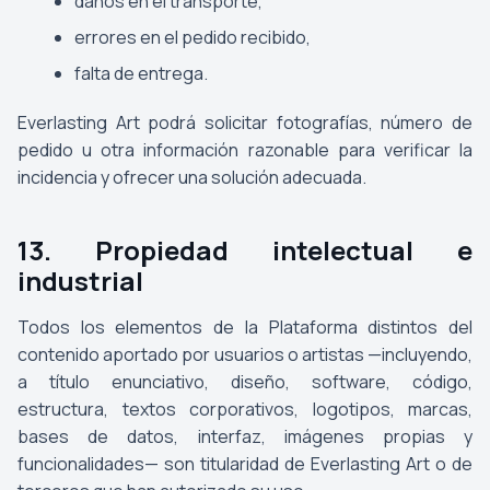
daños en el transporte,
errores en el pedido recibido,
falta de entrega.
Everlasting Art podrá solicitar fotografías, número de
pedido u otra información razonable para verificar la
incidencia y ofrecer una solución adecuada.
13. Propiedad intelectual e
industrial
Todos los elementos de la Plataforma distintos del
contenido aportado por usuarios o artistas —incluyendo,
a título enunciativo, diseño, software, código,
estructura, textos corporativos, logotipos, marcas,
bases de datos, interfaz, imágenes propias y
funcionalidades— son titularidad de Everlasting Art o de