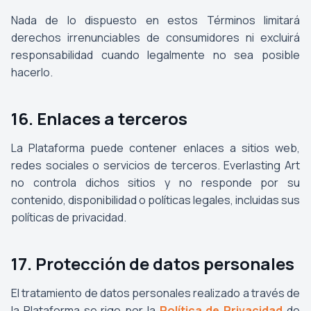
Nada de lo dispuesto en estos Términos limitará
derechos irrenunciables de consumidores ni excluirá
responsabilidad cuando legalmente no sea posible
hacerlo.
16. Enlaces a terceros
La Plataforma puede contener enlaces a sitios web,
redes sociales o servicios de terceros. Everlasting Art
no controla dichos sitios y no responde por su
contenido, disponibilidad o políticas legales, incluidas sus
políticas de privacidad.
17. Protección de datos personales
El tratamiento de datos personales realizado a través de
la Plataforma se rige por la
Política de Privacidad
de