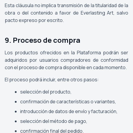
Esta cláusula no implica transmisión de la titularidad de la
obra o del contenido a favor de Everlasting Art, salvo
pacto expreso por escrito.
9. Proceso de compra
Los productos ofrecidos en la Plataforma podrán ser
adquiridos por usuarios compradores de conformidad
con el proceso de compra disponible en cada momento.
El proceso podrá incluir, entre otros pasos:
selección del producto,
confirmación de características o variantes,
introducción de datos de envío y facturación,
selección del método de pago,
confirmación final del pedido.