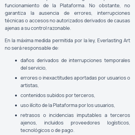
funcionamiento de la Plataforma. No obstante, no
garantiza la ausencia de errores, interrupciones
técnicas o accesos no autorizados derivados de causas
ajenas a su control razonable.
En la máxima medida permitida por la ley, Everlasting Art
no será responsable de:
daños derivados de interrupciones temporales
del servicio,
errores o inexactitudes aportadas por usuarios o
artistas,
contenidos subidos por terceros,
uso ilícito de la Plataforma por los usuarios,
retrasos o incidencias imputables a terceros
ajenos, incluidos proveedores logísticos,
tecnológicos o de pago.