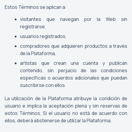
Estos Términos se aplican a:
visitantes que navegan por la Web sin
registrarse,
usuarios registrados,
compradores que adquieren productos a través
de la Plataforma,
artistas que crean una cuenta y publican
contenido, sin perjuicio de las condiciones
específicas o acuerdos adicionales que puedan
suscribirse con ellos.
La utilización de la Plataforma atribuye la condición de
usuario e implica la aceptación plena y sin reservas de
estos Términos. Si el usuario no está de acuerdo con
ellos, deberá abstenerse de utilizar la Plataforma.