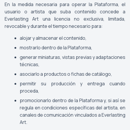
En la medida necesaria para operar la Plataforma, el
usuario o artista que suba contenido concede a
Everlasting Art una licencia no exclusiva, limitada,
revocable y durante el tiempo necesario para:
alojar y almacenar el contenido,
mostrarlo dentro de la Plataforma,
generar miniaturas, vistas previas y adaptaciones
técnicas,
asociarlo a productos o fichas de catálogo,
permitir su producción y entrega cuando
proceda,
promocionarlo dentro de la Plataforma y, si así se
regula en condiciones específicas del artista, en
canales de comunicación vinculados a Everlasting
Art.