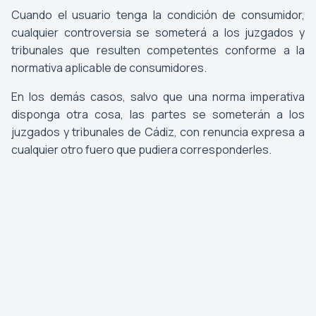
Cuando el usuario tenga la condición de consumidor,
cualquier controversia se someterá a los juzgados y
tribunales que resulten competentes conforme a la
normativa aplicable de consumidores.
En los demás casos, salvo que una norma imperativa
disponga otra cosa, las partes se someterán a los
juzgados y tribunales de Cádiz, con renuncia expresa a
cualquier otro fuero que pudiera corresponderles.