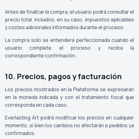
Antes de finalizar la compra, el usuario podrá consultar el
precio total, incluidos, en su caso, impuestos aplicables
y costes adicionales informados durante el proceso.
La compra solo se entenderá perfeccionada cuando el
usuario complete el proceso y reciba la
correspondiente confirmación.
10. Precios, pagos y facturación
Los precios mostrados en la Plataforma se expresarán
en la moneda indicada y con el tratamiento fiscal que
corresponda en cada caso.
Everlasting Art podrá modificar los precios en cualquier
momento, si bien los cambios no afectarán a pedidos ya
confirmados.