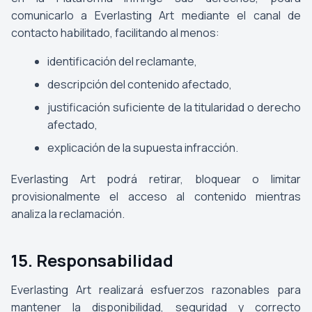
comunicarlo a Everlasting Art mediante el canal de
contacto habilitado, facilitando al menos:
identificación del reclamante,
descripción del contenido afectado,
justificación suficiente de la titularidad o derecho
afectado,
explicación de la supuesta infracción.
Everlasting Art podrá retirar, bloquear o limitar
provisionalmente el acceso al contenido mientras
analiza la reclamación.
15. Responsabilidad
Everlasting Art realizará esfuerzos razonables para
mantener la disponibilidad, seguridad y correcto