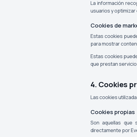
La información recop
usuarios y optimizar 
Cookies de marke
Estas cookies puede
para mostrar conten
Estas cookies puede
que prestan servicio
4. Cookies p
Las cookies utilizad
Cookies propias
Son aquellas que s
directamente por Ever