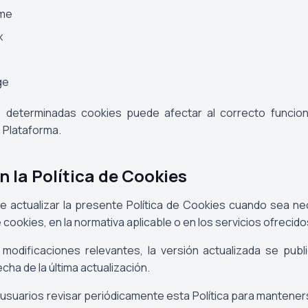
me
x
ge
e determinadas cookies puede afectar al correcto funcio
a Plataforma.
n la Política de Cookies
e actualizar la presente Política de Cookies cuando sea ne
cookies, en la normativa aplicable o en los servicios ofrecido
modificaciones relevantes, la versión actualizada se pub
echa de la última actualización.
 usuarios revisar periódicamente esta Política para mantene