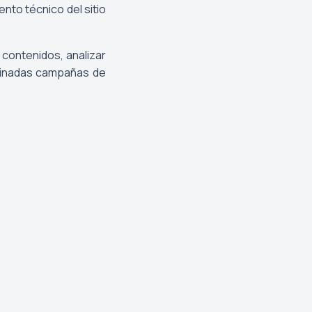
ento técnico del sitio
 contenidos, analizar
rminadas campañas de