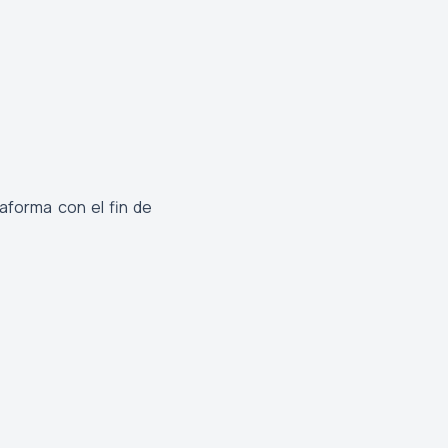
aforma con el fin de