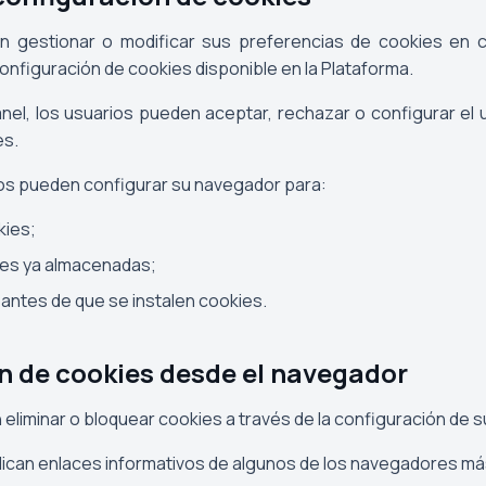
n gestionar o modificar sus preferencias de cookies en 
configuración de cookies disponible en la Plataforma.
anel, los usuarios pueden aceptar, rechazar o configurar el
es.
ios pueden configurar su navegador para:
kies;
ies ya almacenadas;
s antes de que se instalen cookies.
ón de cookies desde el navegador
eliminar o bloquear cookies a través de la configuración de 
dican enlaces informativos de algunos de los navegadores má